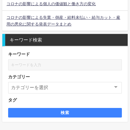
コロナの影響による個人の価値観と働き方の変化
コロナの影響による失業・倒産・給料未払い・給与カット・雇
用の悪化に関する発表データまとめ
キーワード検索
キーワード
カテゴリー
タグ
検索