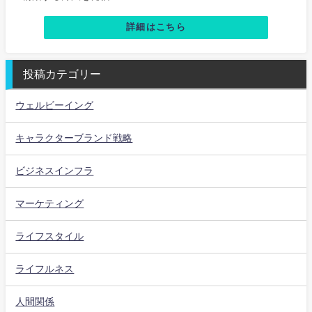
詳細はこちら
投稿カテゴリー
ウェルビーイング
キャラクターブランド戦略
ビジネスインフラ
マーケティング
ライフスタイル
ライフルネス
人間関係