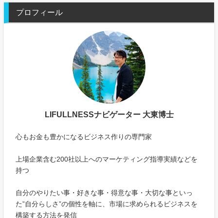
プロフィール
LIFULLNESSナビゲーター 大東博士
心もお金も豊かになるビジネス作りの専門家
上場企業含む200社以上へのマーケティング指導実績などを
持つ
自分のやりたい事・好きな事・得意な事・大切な事といっ
た”自分らしさ”の個性を軸に、市場に求められるビジネスを
構築する方法を発信