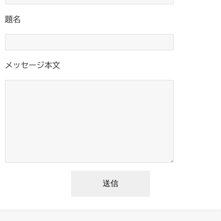
題名
メッセージ本文